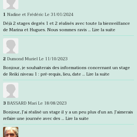
1
Nadine et Frédéric
Le 31/01/2024
Déjà 2 stages degrés 1 et 2 réalisés avec toute la bienveillance
de Marina et Hugues. Nous sommes ravis ...
Lire la suite
2
Dumond Muriel
Le 11/10/2023
Bonjour, je souhaiterais des informations concernant un stage
de Reiki niveau 1 : pré-requis, lieu, date ...
Lire la suite
3
BASSARD Mari
Le 18/08/2023
Bonjour, J’ai réalisé un stage il y a un peu plus d’un an. J’aimerais
refaire une journée avec des ...
Lire la suite