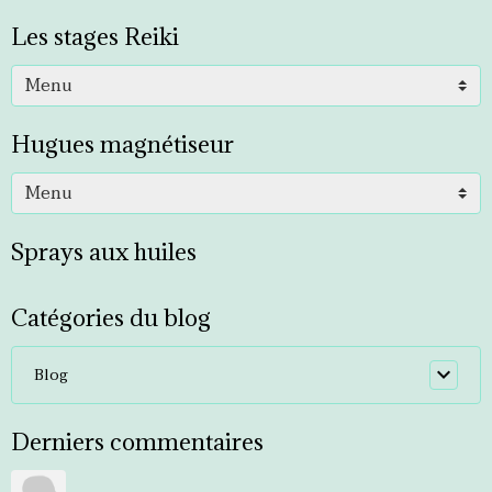
Les stages Reiki
Hugues magnétiseur
Sprays aux huiles
Catégories du blog
Blog
Derniers commentaires