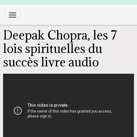
Deepak Chopra, les 7
lois spirituelles du
succès livre audio