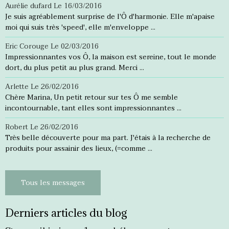
Aurélie dufard
Le 16/03/2016
Je suis agréablement surprise de l'Ô d'harmonie. Elle m'apaise
moi qui suis très 'speed', elle m'enveloppe ...
Eric Corouge
Le 02/03/2016
Impressionnantes vos Ô, la maison est sereine, tout le monde
dort, du plus petit au plus grand. Merci ...
Arlette
Le 26/02/2016
Chère Marina, Un petit retour sur tes Ô me semble
incontournable, tant elles sont impressionnantes ...
Robert
Le 26/02/2016
Très belle découverte pour ma part. J'étais à la recherche de
produits pour assainir des lieux, (=comme ...
Tous les messages
Derniers articles du blog