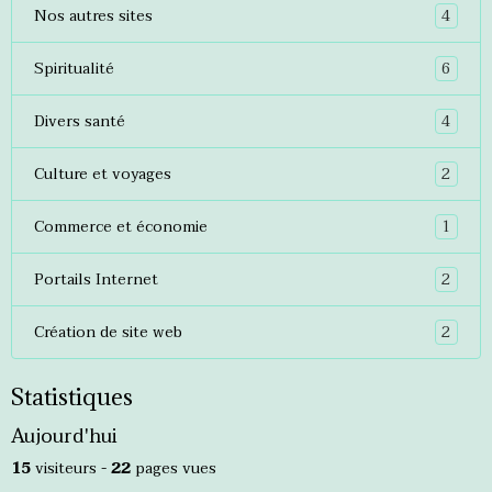
4
Nos autres sites
6
Spiritualité
4
Divers santé
2
Culture et voyages
1
Commerce et économie
2
Portails Internet
2
Création de site web
Statistiques
Aujourd'hui
15
visiteurs -
22
pages vues