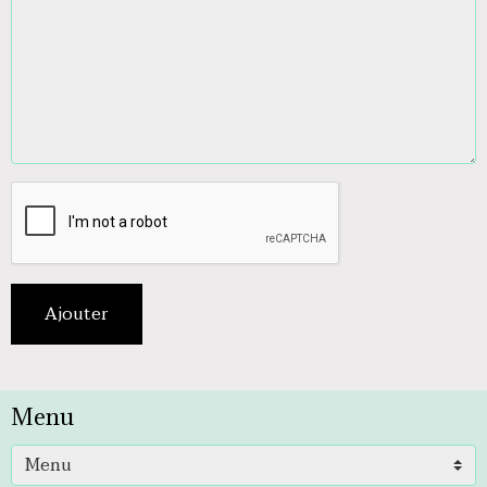
Ajouter
Menu