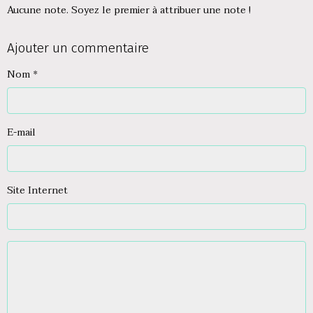
Aucune note. Soyez le premier à attribuer une note !
Ajouter un commentaire
Nom
E-mail
Site Internet