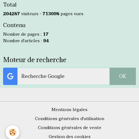
Total
204287
visiteurs -
713098
pages vues
Contenu
Nombre de pages :
17
Nombre d'articles :
94
Moteur de recherche
OK
Mentions légales
Conditions générales d'utilisation
Conditions générales de vente
Gestion des cookies