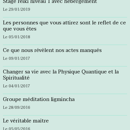
Stage reiki niveau 1 avec hébergement
Le 29/01/2019
Les personnes que vous attirez sont le reflet de ce
que vous êtes
Le 05/01/2018
Ce que nous révèlent nos actes manqués
Le 09/01/2017
Changer sa vie avec la Physique Quantique et la
Spiritualité
Le 04/01/2017
Groupe méditation ligmincha
Le 28/09/2016
Le véritable maître
Le 05/05/2016