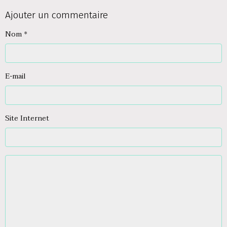
Ajouter un commentaire
Nom
E-mail
Site Internet