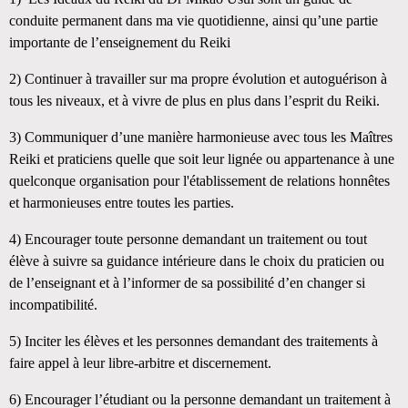
conduite permanent dans ma vie quotidienne, ainsi qu’une partie
importante de l’enseignement du Reiki
2)
Continuer à travailler sur ma propre évolution et autoguérison à
tous les niveaux, et à vivre de plus en plus dans l’esprit du Reiki.
3)
Communiquer d’une manière harmonieuse avec tous les Maîtres
Reiki et praticiens quelle que soit leur lignée ou appartenance à une
quelconque organisation pour l'établissement de relations honnêtes
et harmonieuses entre toutes les parties.
4)
Encourager toute personne demandant un traitement ou tout
élève à suivre sa guidance intérieure dans le choix du praticien ou
de l’enseignant et à l’informer de sa possibilité d’en changer si
incompatibilité.
5)
Inciter les élèves et les personnes demandant des traitements à
faire appel à leur libre-arbitre et discernement.
6)
Encourager l’étudiant ou la personne demandant un traitement à