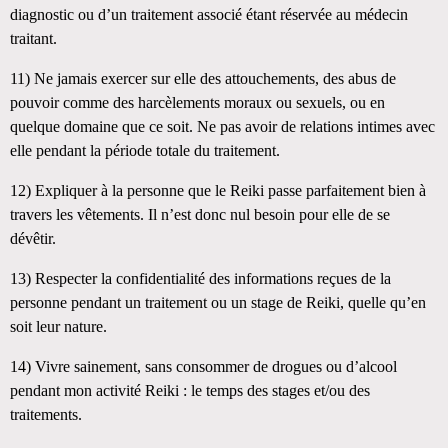
diagnostic ou d’un traitement associé étant réservée au médecin
traitant.
11)
Ne jamais exercer sur elle des attouchements, des abus de
pouvoir comme des harcèlements moraux ou sexuels, ou en
quelque domaine que ce soit. Ne pas avoir de relations intimes avec
elle pendant la période totale du traitement.
12)
Expliquer à la personne que le Reiki passe parfaitement bien à
travers les vêtements. Il n’est donc nul besoin pour elle de se
dévêtir.
13)
Respecter la confidentialité des informations reçues de la
personne pendant un traitement ou un stage de Reiki, quelle qu’en
soit leur nature.
14)
Vivre sainement, sans consommer de drogues ou d’alcool
pendant mon activité Reiki : le temps des stages et/ou des
traitements.