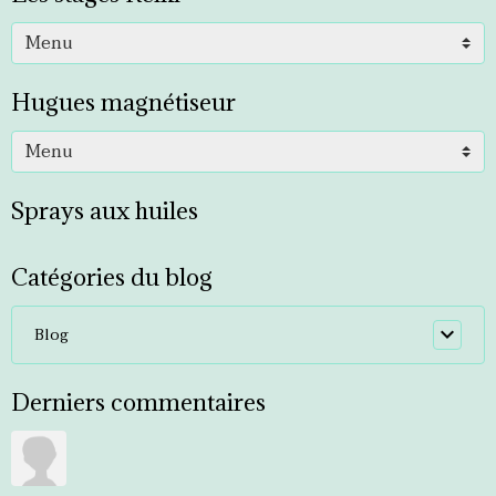
Hugues magnétiseur
Sprays aux huiles
Catégories du blog
Blog
Derniers commentaires