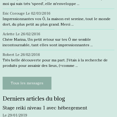
moi qui suis très 'speed', elle m'enveloppe ...
Eric Corouge
Le 02/03/2016
Impressionnantes vos Ô, la maison est sereine, tout le monde
dort, du plus petit au plus grand. Merci ...
Arlette
Le 26/02/2016
Chère Marina, Un petit retour sur tes Ô me semble
incontournable, tant elles sont impressionnantes ...
Robert
Le 26/02/2016
Très belle découverte pour ma part. J'étais à la recherche de
produits pour assainir des lieux, (=comme ...
Tous les messages
Derniers articles du blog
Stage reiki niveau 1 avec hébergement
Le 29/01/2019