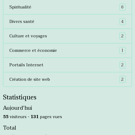
6
Spiritualité
4
Divers santé
2
Culture et voyages
1
Commerce et économie
2
Portails Internet
2
Création de site web
Statistiques
Aujourd'hui
55
visiteurs -
131
pages vues
Total