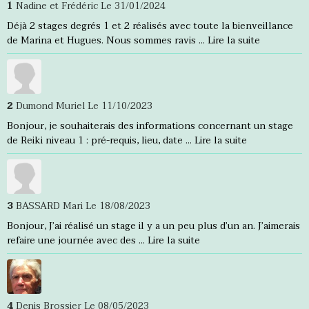
1
Nadine et Frédéric
Le 31/01/2024
Déjà 2 stages degrés 1 et 2 réalisés avec toute la bienveillance
de Marina et Hugues. Nous sommes ravis ...
Lire la suite
2
Dumond Muriel
Le 11/10/2023
Bonjour, je souhaiterais des informations concernant un stage
de Reiki niveau 1 : pré-requis, lieu, date ...
Lire la suite
3
BASSARD Mari
Le 18/08/2023
Bonjour, J’ai réalisé un stage il y a un peu plus d’un an. J’aimerais
refaire une journée avec des ...
Lire la suite
4
Denis Brossier
Le 08/05/2023