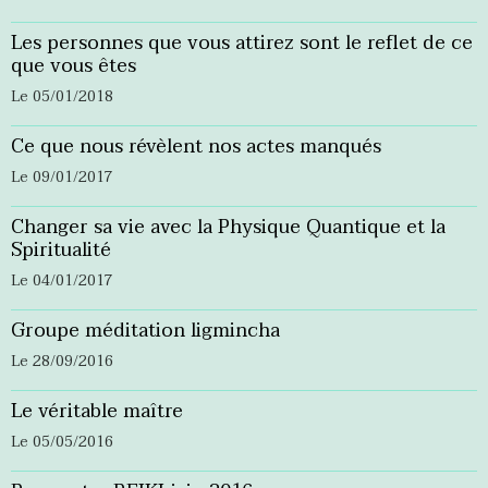
Les personnes que vous attirez sont le reflet de ce
que vous êtes
Le 05/01/2018
Ce que nous révèlent nos actes manqués
Le 09/01/2017
Changer sa vie avec la Physique Quantique et la
Spiritualité
Le 04/01/2017
Groupe méditation ligmincha
Le 28/09/2016
Le véritable maître
Le 05/05/2016