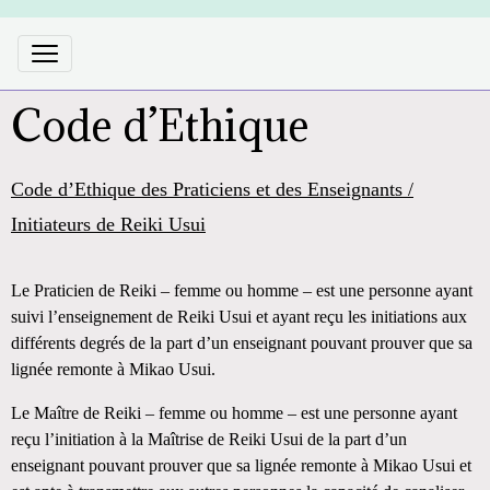
Code d’Ethique
Code d’Ethique des Praticiens
et des Enseignants /
Initiateurs de Reiki Usui
Le Praticien de Reiki – femme ou homme – est une personne ayant
suivi l’enseignement de Reiki Usui et ayant reçu les initiations aux
différents degrés de la part d’un enseignant pouvant prouver que sa
lignée remonte à Mikao Usui.
Le Maître de Reiki – femme ou homme – est une personne ayant
reçu l’initiation à la Maîtrise de Reiki Usui de la part d’un
enseignant pouvant prouver que sa lignée remonte à Mikao Usui et