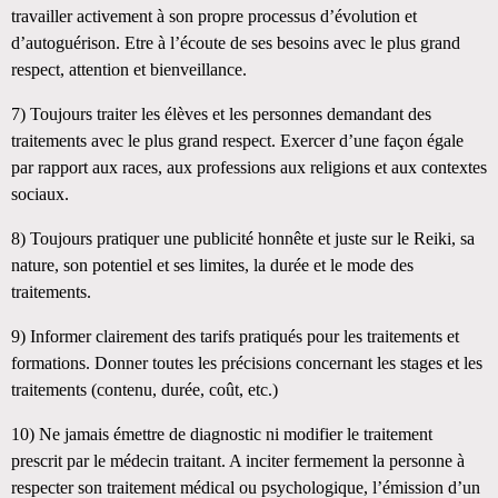
travailler activement à son propre processus d’évolution et
d’autoguérison. Etre à l’écoute de ses besoins avec le plus grand
respect, attention et bienveillance.
7)
Toujours traiter les élèves et les personnes demandant des
traitements avec le plus grand respect. Exercer d’une façon égale
par rapport aux races, aux professions aux religions et aux contextes
sociaux.
8)
Toujours pratiquer une publicité honnête et juste sur le Reiki, sa
nature, son potentiel et ses limites, la durée et le mode des
traitements.
9)
Informer clairement des tarifs pratiqués pour les traitements et
formations. Donner toutes les précisions concernant les stages et les
traitements (contenu, durée, coût, etc.)
10)
Ne jamais émettre de diagnostic ni modifier le traitement
prescrit par le médecin traitant. A inciter fermement la personne à
respecter son traitement médical ou psychologique, l’émission d’un