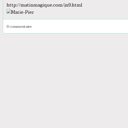
http://matinmagique.com/jn9.html
0 commentaire