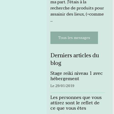
ma part. J'étais à la
recherche de produits pour
assainir des lieux, (=comme
...
Tous les messages
Derniers articles du
blog
Stage reiki niveau 1 avec
hébergement
Le 29/01/2019
Les personnes que vous
attirez sont le reflet de
ce que vous êtes