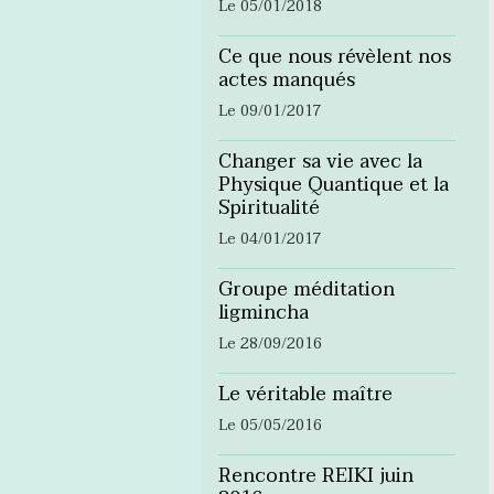
Le 05/01/2018
Ce que nous révèlent nos
actes manqués
Le 09/01/2017
Changer sa vie avec la
Physique Quantique et la
Spiritualité
Le 04/01/2017
Groupe méditation
ligmincha
Le 28/09/2016
Le véritable maître
Le 05/05/2016
Rencontre REIKI juin