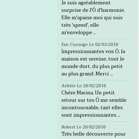
Je suis agréablement
surprise de l'Ô d'harmonie.
Elle m'apaise moi qui suis
très 'speed', elle
m'enveloppe ...
Eric Corouge
Le 02/03/2016
Impressionnantes vos Ô, la
maison est sereine, tout le
monde dort, du plus petit
au plus grand. Merci ...
Arlette
Le 26/02/2016
Chère Marina, Un petit
retour sur tes Ô me semble
incontournable, tant elles
sont impressionnantes ...
Robert
Le 26/02/2016
Très belle découverte pour