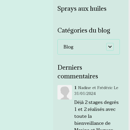
Sprays aux huiles
Catégories du blog
Blog
Derniers
commentaires
1
Nadine et Frédéric
Le
31/01/2024
Déjà 2 stages degrés
1 et 2 réalisés avec
toute la
bienveillance de