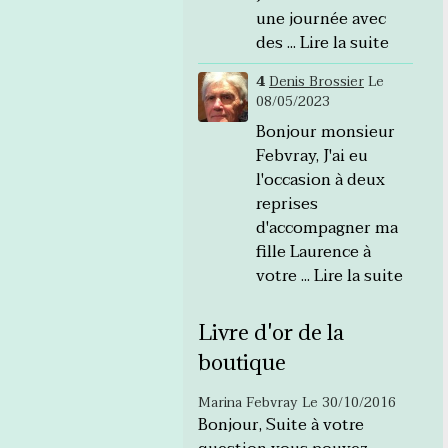
une journée avec
des ...
Lire la suite
4
Denis Brossier
Le
08/05/2023
Bonjour monsieur
Febvray, J'ai eu
l'occasion à deux
reprises
d'accompagner ma
fille Laurence à
votre ...
Lire la suite
Livre d'or de la
boutique
Marina Febvray
Le 30/10/2016
Bonjour, Suite à votre