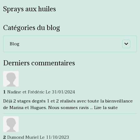
Sprays aux huiles
Catégories du blog
Blog
Derniers commentaires
1
Nadine et Frédéric
Le 31/01/2024
Déjà 2 stages degrés 1 et 2 réalisés avec toute la bienveillance
de Marina et Hugues. Nous sommes ravis ...
Lire la suite
2
Dumond Muriel
Le 11/10/2023