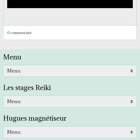
0 commentaire
Menu
Les stages Reiki
Hugues magnétiseur