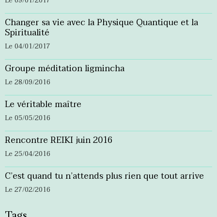
Le 09/01/2017
Changer sa vie avec la Physique Quantique et la
Spiritualité
Le 04/01/2017
Groupe méditation ligmincha
Le 28/09/2016
Le véritable maître
Le 05/05/2016
Rencontre REIKI juin 2016
Le 25/04/2016
C’est quand tu n’attends plus rien que tout arrive
Le 27/02/2016
Tags