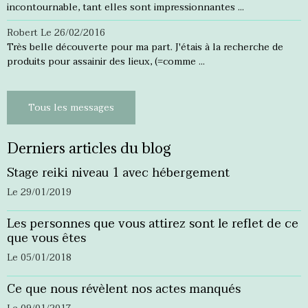
incontournable, tant elles sont impressionnantes ...
Robert
Le 26/02/2016
Très belle découverte pour ma part. J'étais à la recherche de
produits pour assainir des lieux, (=comme ...
Tous les messages
Derniers articles du blog
Stage reiki niveau 1 avec hébergement
Le 29/01/2019
Les personnes que vous attirez sont le reflet de ce
que vous êtes
Le 05/01/2018
Ce que nous révèlent nos actes manqués