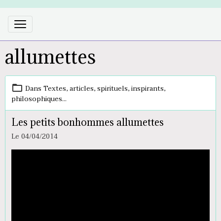
allumettes
Dans
Textes, articles, spirituels, inspirants,
philosophiques...
Les petits bonhommes allumettes
Le 04/04/2014