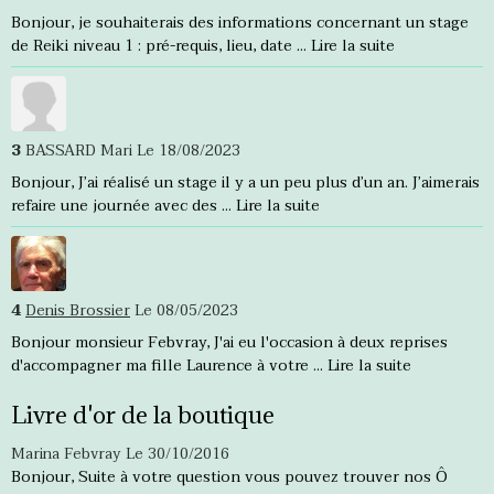
Bonjour, je souhaiterais des informations concernant un stage
de Reiki niveau 1 : pré-requis, lieu, date ...
Lire la suite
3
BASSARD Mari
Le 18/08/2023
Bonjour, J’ai réalisé un stage il y a un peu plus d’un an. J’aimerais
refaire une journée avec des ...
Lire la suite
4
Denis Brossier
Le 08/05/2023
Bonjour monsieur Febvray, J'ai eu l'occasion à deux reprises
d'accompagner ma fille Laurence à votre ...
Lire la suite
Livre d'or de la boutique
Marina Febvray
Le 30/10/2016
Bonjour, Suite à votre question vous pouvez trouver nos Ô