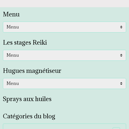
Menu
Les stages Reiki
Hugues magnétiseur
Sprays aux huiles
Catégories du blog