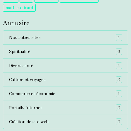
mathieu ricard
Annuaire
4
Nos autres sites
6
Spiritualité
4
Divers santé
2
Culture et voyages
1
Commerce et économie
2
Portails Internet
2
Création de site web