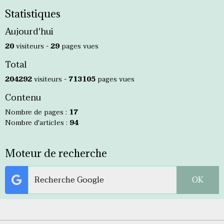
Statistiques
Aujourd'hui
20
visiteurs -
29
pages vues
Total
204292
visiteurs -
713105
pages vues
Contenu
Nombre de pages :
17
Nombre d'articles :
94
Moteur de recherche
OK