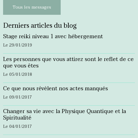
Tous les messages
Derniers articles du blog
Stage reiki niveau 1 avec hébergement
Le 29/01/2019
Les personnes que vous attirez sont le reflet de ce
que vous êtes
Le 05/01/2018
Ce que nous révèlent nos actes manqués
Le 09/01/2017
Changer sa vie avec la Physique Quantique et la
Spiritualité
Le 04/01/2017