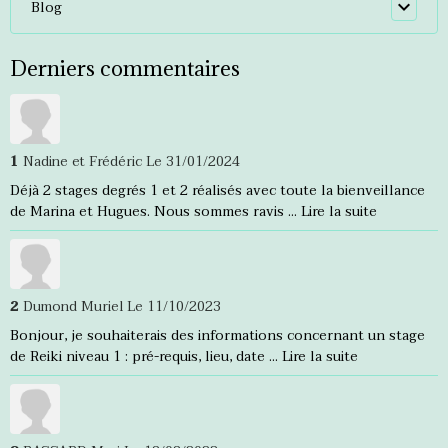
Blog
Derniers commentaires
1
Nadine et Frédéric
Le 31/01/2024
Déjà 2 stages degrés 1 et 2 réalisés avec toute la bienveillance
de Marina et Hugues. Nous sommes ravis ...
Lire la suite
2
Dumond Muriel
Le 11/10/2023
Bonjour, je souhaiterais des informations concernant un stage
de Reiki niveau 1 : pré-requis, lieu, date ...
Lire la suite