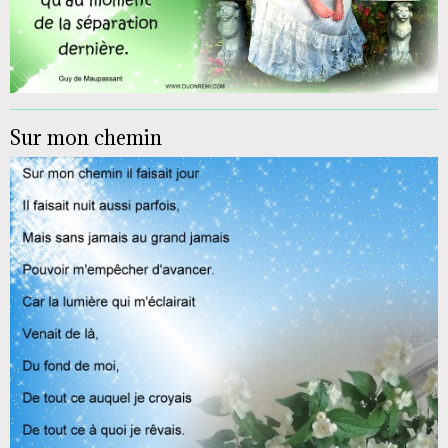
Sur mon chemin