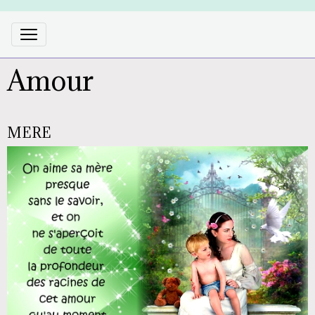
Amour
MERE