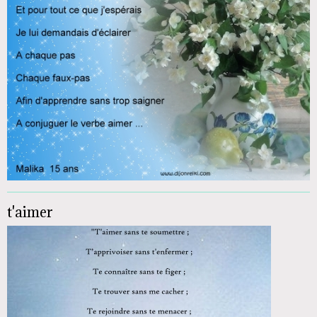
t'aimer